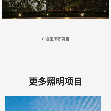
返回所有项目
更多照明项目