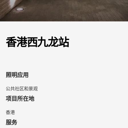
香港西九龙站
照明应用
公共社区和景观
项目所在地
香港
服务