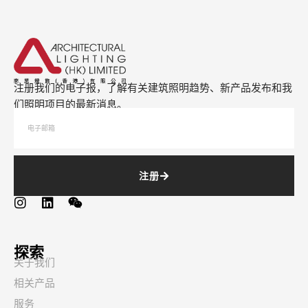
注册我们的电子报，了解有关建筑照明趋势、新产品发布和我
们照明项目的最新消息。
注册
探索
关于我们
相关产品
服务