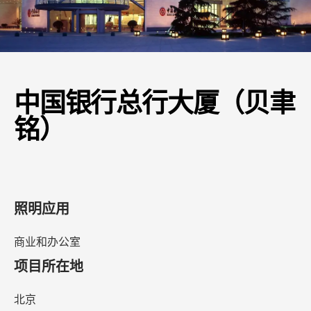
中国银行总行大厦（贝聿
铭）
照明应用
商业和办公室
项目所在地
北京