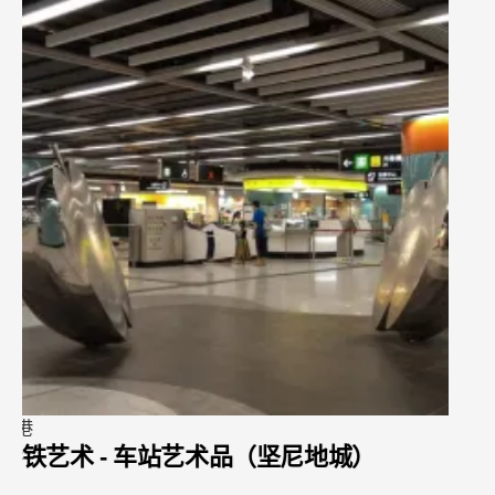
香港
四季酒店