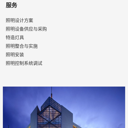
服务
照明设计方案
照明设备供应与采购
特造灯具
照明整合与实施
照明安装
照明控制系统调试