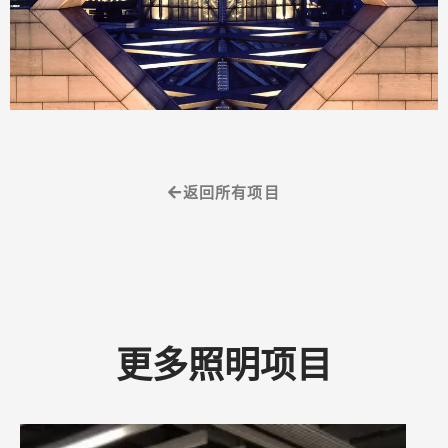
返回所有项目
更多照明项目