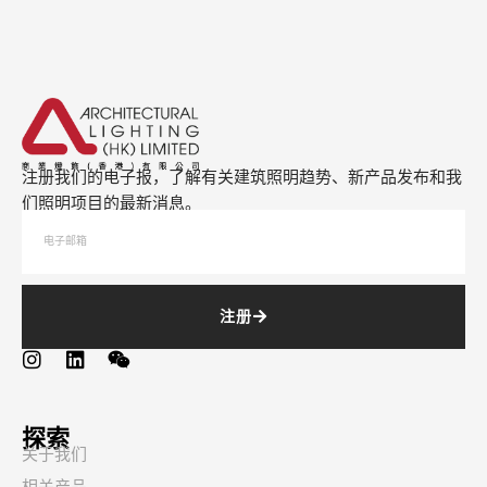
注册我们的电子报，了解有关建筑照明趋势、新产品发布和我
们照明项目的最新消息。
注册
探索
关于我们
相关产品