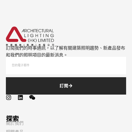
訂閱我們的時事通訊，以了解有關建築照明趨勢、新產品發布
和我們的照明項目的最新消息。
訂閱
探索
關於我們
相關產品