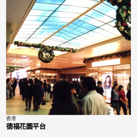
北京
北京怡亨酒店