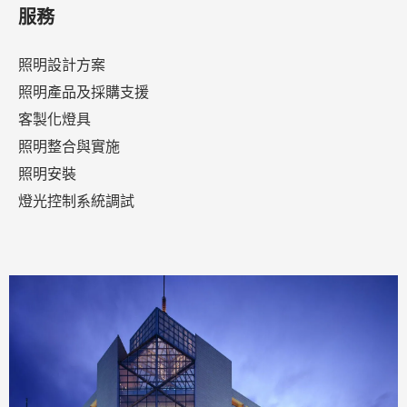
服務
照明設計方案
照明產品及採購支援
客製化燈具
照明整合與實施
照明安裝
燈光控制系統調試