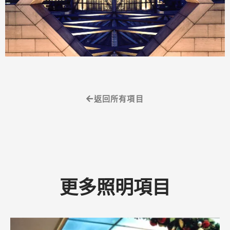
返回所有項目
更多照明項目