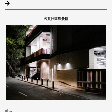
公共社區與景觀
香港