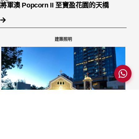
將軍澳 Popcorn II 至寶盈花園的天橋
建築照明