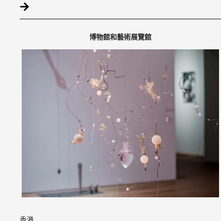
博物館和藝術展覽館
香港