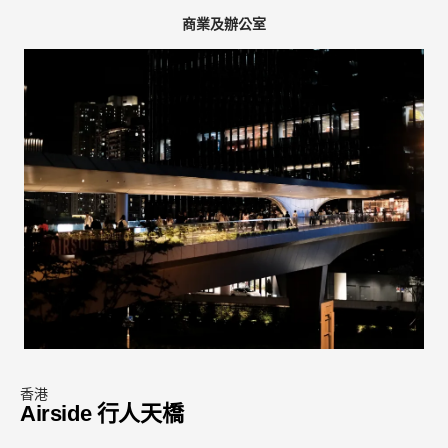
商業及辦公室
香港
Airside 行人天橋