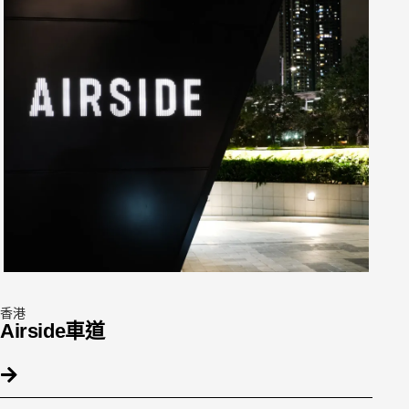
香港
Airside車道