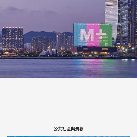
公共社區與景觀