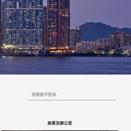
商業及辦公室