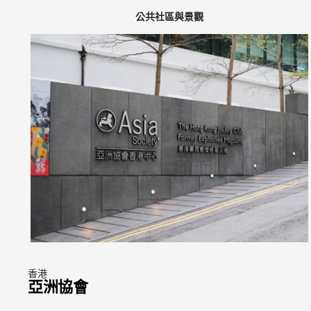
公共社區與景觀
香港
亞洲協會