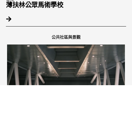
薄扶林公眾馬術學校
公共社區與景觀