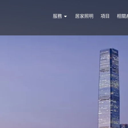
服務
居家照明
項目
相關