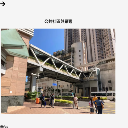
公共社區與景觀
香港