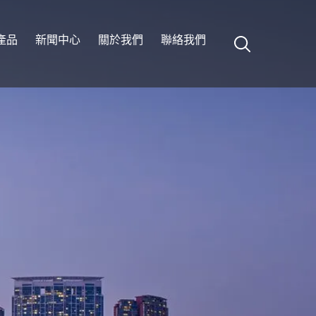
產品
新聞中心
關於我們
聯絡我們