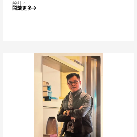
設計。
閱讀更多