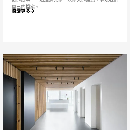
自己的檔案。
閱讀更多