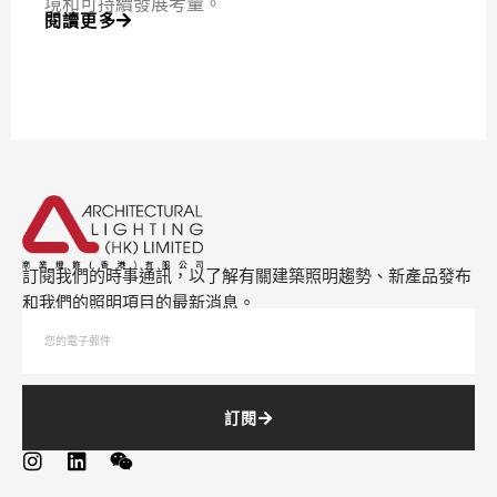
境和可持續發展考量。
閱讀更多
訂閱我們的時事通訊，以了解有關建築照明趨勢、新產品發布
和我們的照明項目的最新消息。
訂閱