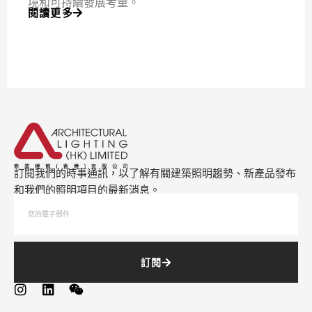
境和可持續發展考量。
閱讀更多
訂閱我們的時事通訊，以了解有關建築照明趨勢、新產品發布
和我們的照明項目的最新消息。
訂閱