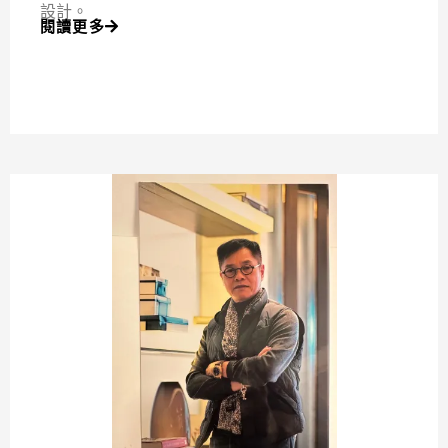
設計。
閱讀更多