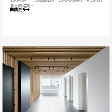
自己的檔案。
閱讀更多