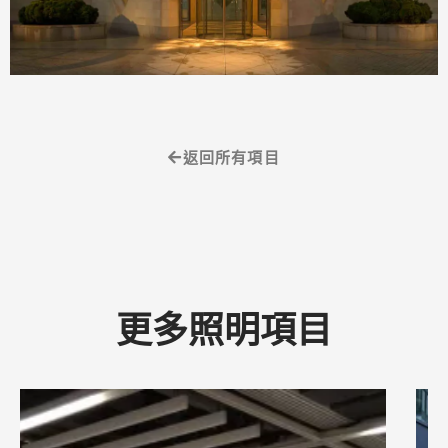
返回所有項目
更多照明項目