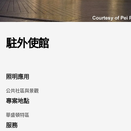
駐外使館
照明應用
公共社區與景觀
專案地點
華盛頓特區
服務