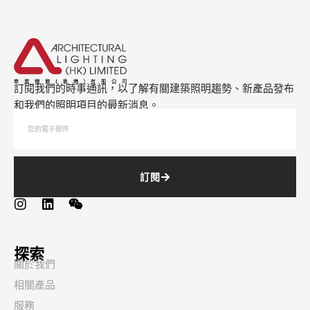
訂閱我們的時事通訊，以了解有關建築照明趨勢、新產品發布
和我們的照明項目的最新消息。
訂閱
探索
關於我們
相關產品
服務