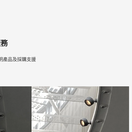
服務
明產品及採購支援