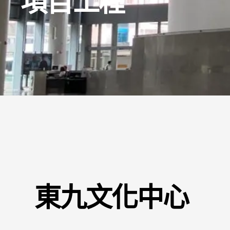
項目工程
東九文化中心