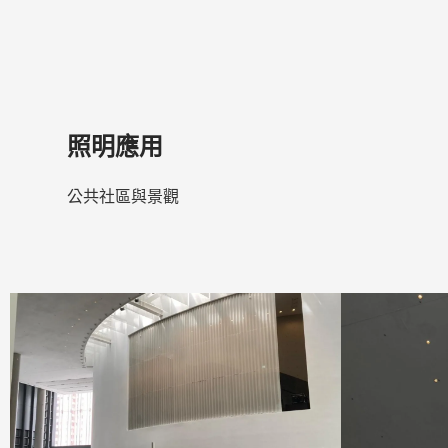
照明應用
公共社區與景觀