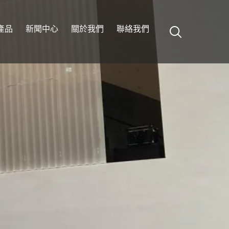
產品
新聞中心
關於我們
聯絡我們