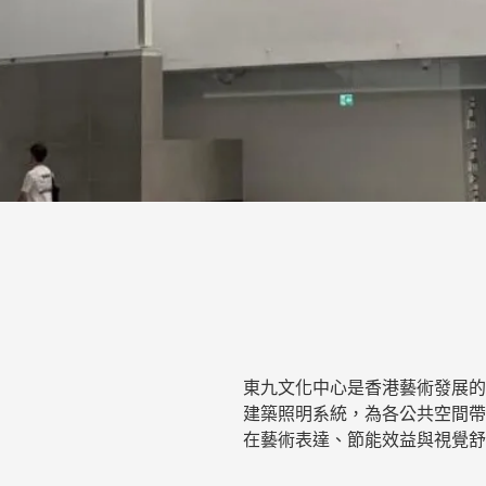
東九文化中心是香港藝術發展的新地標。W
建築照明系統，為各公共空間帶
在藝術表達、節能效益與視覺舒