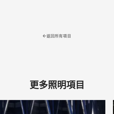
返回所有項目
更多照明項目