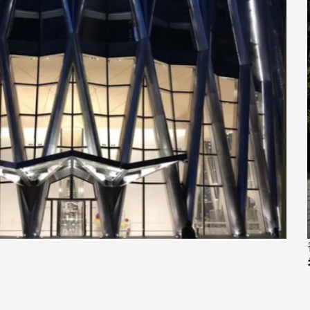
香港
香港西九龍站