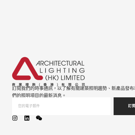
訂閱我們的時事通訊，以了解有關建築照明趨勢、新產品發布
們的照明項目的最新消息。
訂