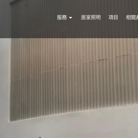
服務
居家照明
項目
相關