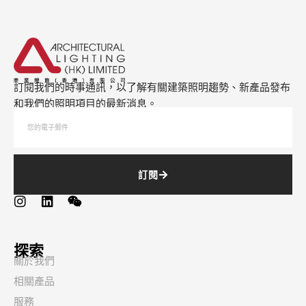
訂閱我們的時事通訊，以了解有關建築照明趨勢、新產品發布
和我們的照明項目的最新消息。
訂閱
探索
關於我們
相關產品
服務