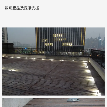
照明產品及採購支援