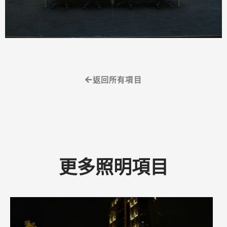
返回所有項目
更多照明項目