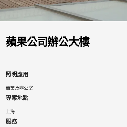
蘋果公司辦公大樓
照明應用
商業及辦公室
專案地點
上海
服務