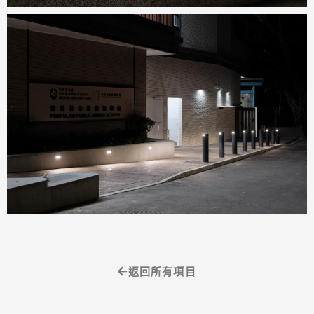
返回所有項目