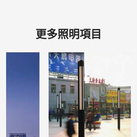
更多照明項目