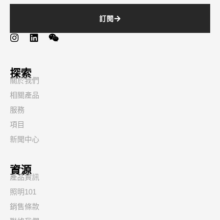
訂閱
探索
關於我們
相關產品
服務
項目
新聞中心
資源
產品資訊
照明101
銷售條款