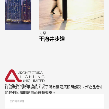
北京
王府井步道
訂閱我們的時事通訊，以了解有關建築照明趨勢、新產品發布
和我們的照明項目的最新消息。