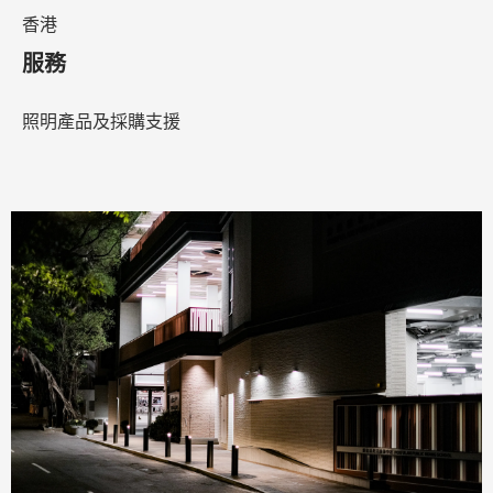
香港
服務
照明產品及採購支援