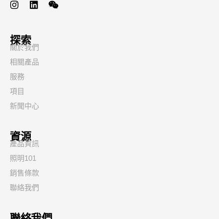
探索
關於我們
相關產品
服務
項目
新聞中心
資源
產品資訊
照明101
銷售條款
聯絡我們
聯絡我們