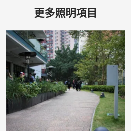
更多照明項目