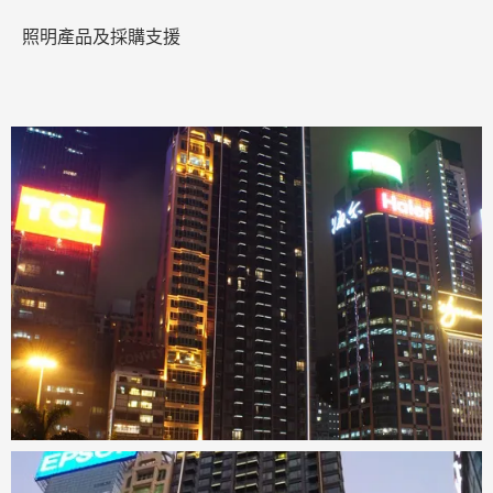
照明產品及採購支援