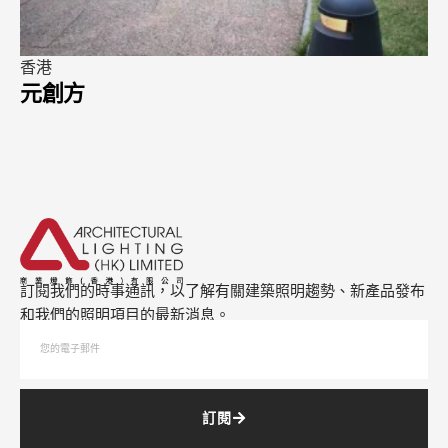
香港
海洋公園
訂閱我們的時事通訊，以了解有關建築照明趨勢、新產品發布
和我們的照明項目的最新消息。
訂閱