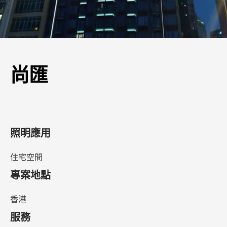
尚匯
照明應用
住宅空間
專案地點
香港
服務