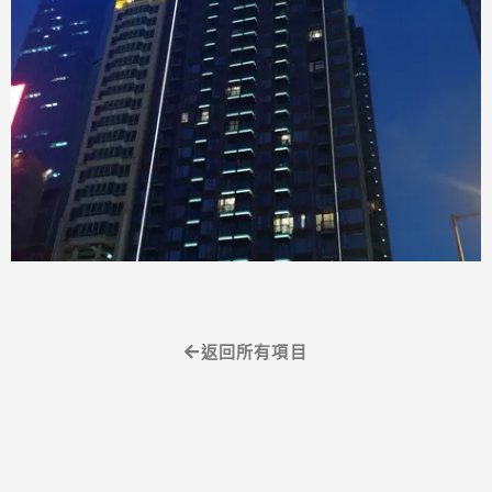
返回所有項目