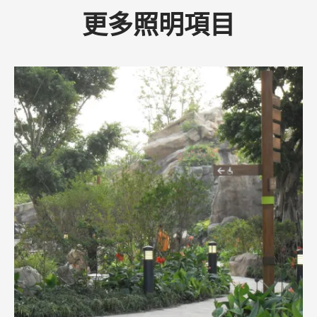
更多照明項目