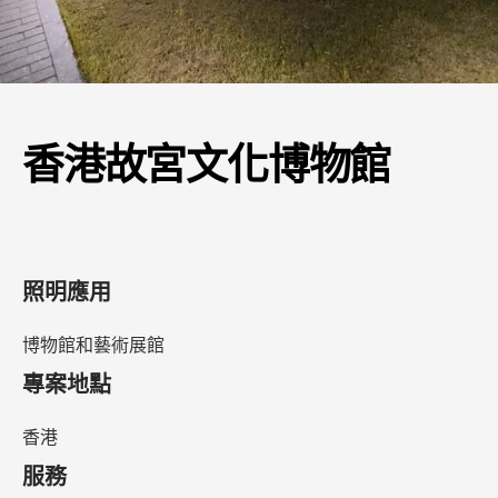
香港故宮文化博物館
照明應用
博物館和藝術展館
專案地點
香港
服務