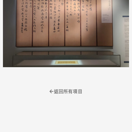
返回所有項目