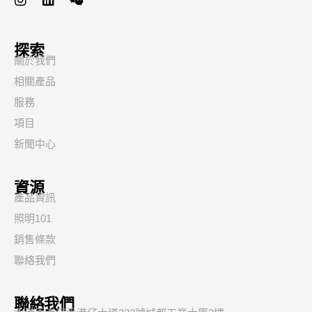
探索
關於我們
相關產品
服務
項目
新聞中心
資源
產品資訊
照明101
銷售條款
聯絡我們
聯絡我們